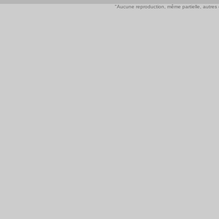
"Aucune reproduction, même partielle, autres qu