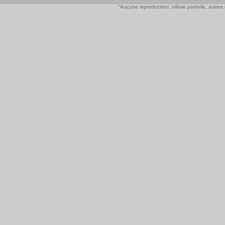
"Aucune reproduction, même partielle, autres qu