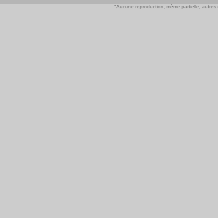
"Aucune reproduction, même partielle, autres qu