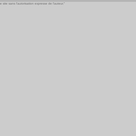
 site sans l'autorisation expresse de l'auteur."