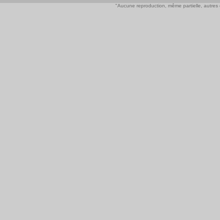
"Aucune reproduction, même partielle, autres qu