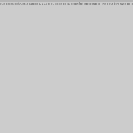
e celles prévues à l'article L 122-5 du code de la propriété intellectuelle, ne peut être faite de ce