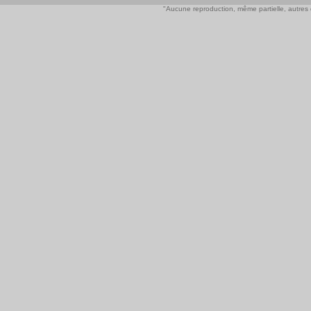
"Aucune reproduction, même partielle, autres qu