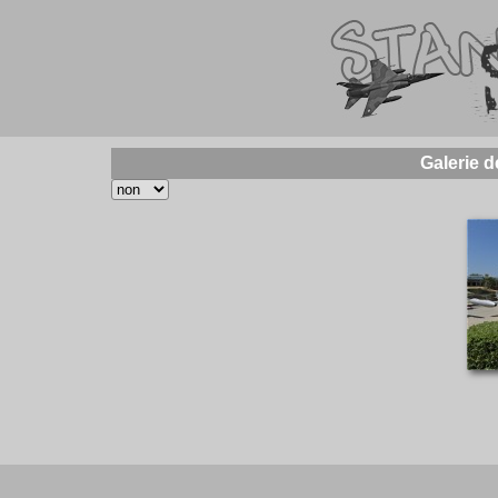
Galerie 