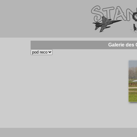
Galerie des