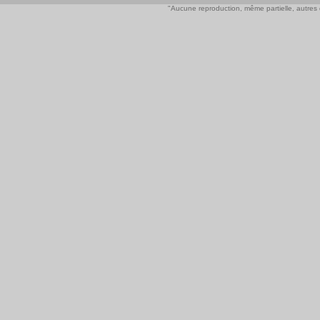
"Aucune reproduction, même partielle, autres qu