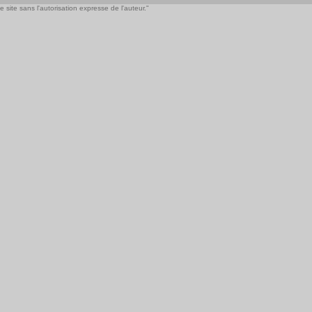
 site sans l'autorisation expresse de l'auteur."