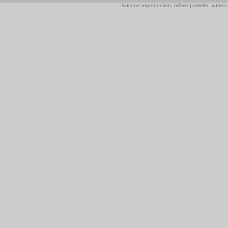
"Aucune reproduction, même partielle, autres qu