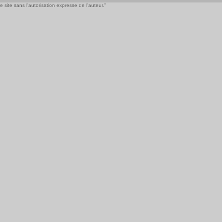
 site sans l'autorisation expresse de l'auteur."