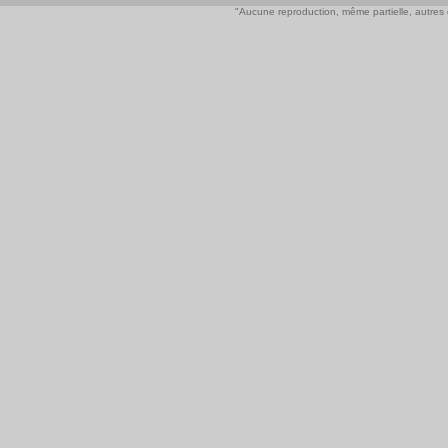
"Aucune reproduction, même partielle, autres qu