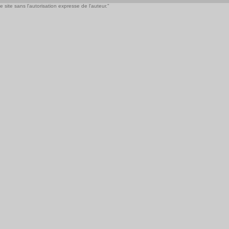
 site sans l'autorisation expresse de l'auteur."