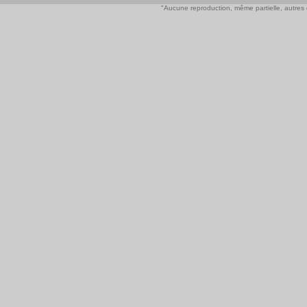
"Aucune reproduction, même partielle, autres qu