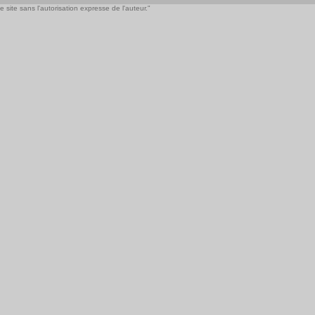
 site sans l'autorisation expresse de l'auteur."