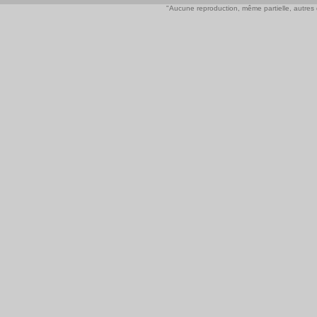
"Aucune reproduction, même partielle, autres qu