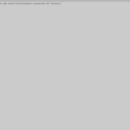
 site sans l'autorisation expresse de l'auteur."