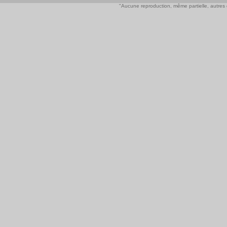
"Aucune reproduction, même partielle, autres qu