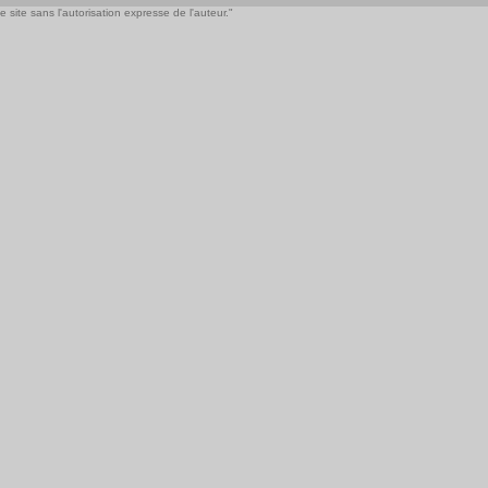
 site sans l'autorisation expresse de l'auteur."